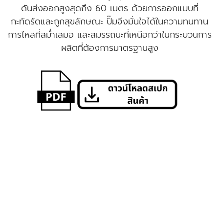
ดันส่งออกสูงสุดถึง 60 เมตร ด้วยการออกแบบที่
กะทัดรัดและถูกสุขลักษณะ ปั๊มจึงมั่นใจได้ในความทนทาน
การไหลที่สม่ำเสมอ และสมรรถนะที่เหนือกว่าในกระบวนการ
ผลิตที่ต้องการมาตรฐานสูง