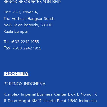
RENOX RESOURCES SDN BHD
Unit 25-7, Tower A,
The Vertical, Bangsar South,
No.8, Jalan kerinchi, 59200
Kuala Lumpur
Tel. +603 2242 1955
Fax.
+603 2242 1955
INDONESIA
PT.RENOX INDONESIA
Komplex Imperial Business Center Blok E Nomor 7,
JL.Daan Mogot KM.17 Jakarta Barat 11840 Indonesia