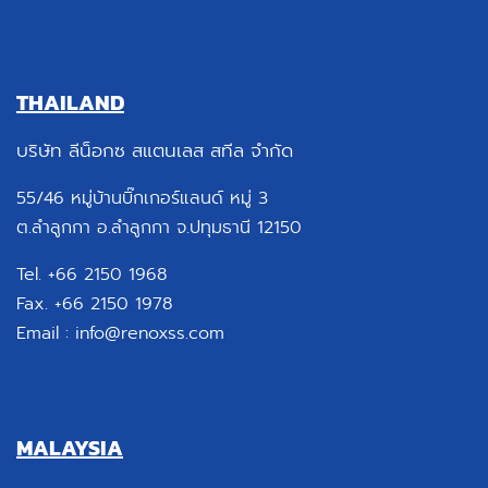
THAILAND
บริษัท ลีน็อกซ สแตนเลส สทีล จำกัด
55/46 หมู่บ้านบิ๊กเกอร์แลนด์ หมู่ 3
ต.ลำลูกกา อ.ลำลูกกา จ.ปทุมธานี 12150
Tel. +66 2150 1968
Fax. +66 2150 1978
Email :
info@renoxss.com
MALAYSIA