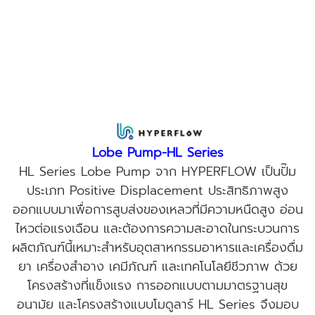
Lobe Pump-HL Series
HL Series Lobe Pump จาก HYPERFLOW เป็นปั๊ม
ประเภท Positive Displacement ประสิทธิภาพสูง
ออกแบบมาเพื่อการสูบส่งของเหลวที่มีความหนืดสูง อ่อน
ไหวต่อแรงเฉือน และต้องการความสะอาดในกระบวนการ
ผลิตภัณฑ์นี้เหมาะสำหรับอุตสาหกรรมอาหารและเครื่องดื่ม
ยา เครื่องสำอาง เคมีภัณฑ์ และเทคโนโลยีชีวภาพ ด้วย
โครงสร้างที่แข็งแรง การออกแบบตามมาตรฐานสุข
อนามัย และโครงสร้างแบบโมดูลาร์ HL Series จึงมอบ