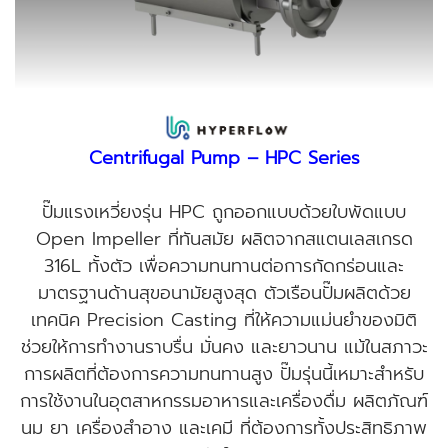
Centrifugal Pump – HPC Series
ปั๊มแรงเหวี่ยงรุ่น HPC ถูกออกแบบด้วยใบพัดแบบ
Open Impeller ที่ทันสมัย ผลิตจากสแตนเลสเกรด
316L ทั้งตัว เพื่อความทนทานต่อการกัดกร่อนและ
มาตรฐานด้านสุขอนามัยสูงสุด ตัวเรือนปั๊มผลิตด้วย
เทคนิค Precision Casting ที่ให้ความแม่นยำของมิติ
ช่วยให้การทำงานราบรื่น มั่นคง และยาวนาน แม้ในสภาวะ
การผลิตที่ต้องการความทนทานสูง ปั๊มรุ่นนี้เหมาะสำหรับ
การใช้งานในอุตสาหกรรมอาหารและเครื่องดื่ม ผลิตภัณฑ์
นม ยา เครื่องสำอาง และเคมี ที่ต้องการทั้งประสิทธิภาพ