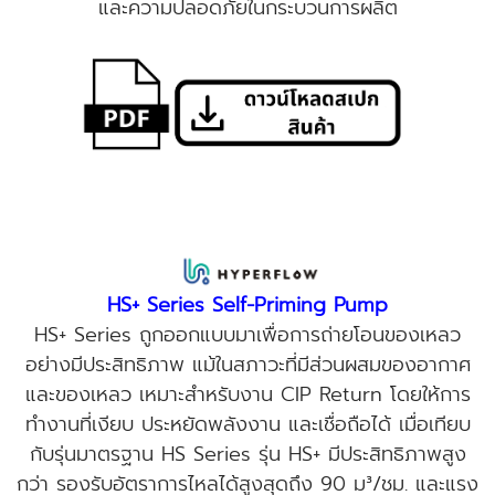
และความปลอดภัยในกระบวนการผลิต
HS+ Series Self-Priming Pump
HS+ Series ถูกออกแบบมาเพื่อการถ่ายโอนของเหลว
อย่างมีประสิทธิภาพ แม้ในสภาวะที่มีส่วนผสมของอากาศ
และของเหลว เหมาะสำหรับงาน CIP Return โดยให้การ
ทำงานที่เงียบ ประหยัดพลังงาน และเชื่อถือได้ เมื่อเทียบ
กับรุ่นมาตรฐาน HS Series รุ่น HS+ มีประสิทธิภาพสูง
กว่า รองรับอัตราการไหลได้สูงสุดถึง 90 ม³/ชม. และแรง