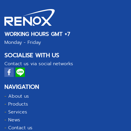
WORKING HOURS GMT +7
Monday - Friday
SOCIALISE WITH US
Contact us via social networks
NAVIGATION
-
About us
-
Products
-
Services
-
News
-
Contact us