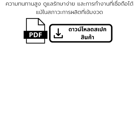
ความทนทานสูง ดูแลรักษาง่าย และการทำงานที่เชื่อถือได้
แม้ในสภาวะการผลิตที่เข้มงวด