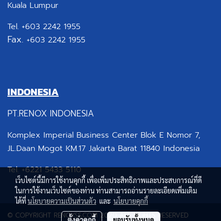
Kuala Lumpur
Tel. +603 2242 1955
Fax.
+603 2242 1955
INDONESIA
PT.RENOX INDONESIA
Komplex Imperial Business Center Blok E Nomor 7,
JL.Daan Mogot KM.17 Jakarta Barat 11840 Indonesia
Tel. +6221 5433 5110
เว็บไซต์นี้มีการใช้งานคุกกี้ เพื่อเพิ่มประสิทธิภาพและประสบการณ์ที่ดี
ในการใช้งานเว็บไซต์ของท่าน ท่านสามารถอ่านรายละเอียดเพิ่มเติม
ได้ที่
นโยบายความเป็นส่วนตัว
และ
นโยบายคุกกี้
© COPYRIGHT RENOXSS.COM 2020 ALL RIGHTS RESERVED
ตั้งค่าคุกกี้
ยอมรับทั้งหมด