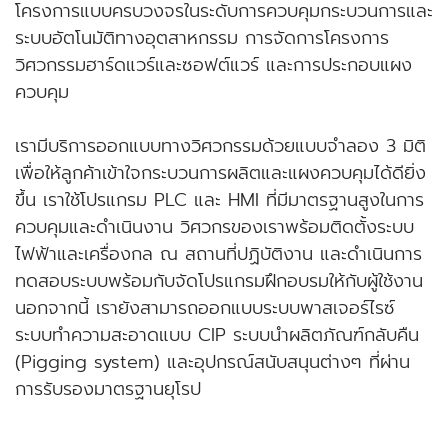
โครงการแบบครบวงจรในระดับการควบคุมกระบวนการและ
ระบบอัตโนมัติทางอุตสาหกรรม การจัดการโครงการ
วิศวกรรมฮาร์ดแวร์และซอฟต์แวร์ และการประกอบแผง
ควบคุม
เรามีบริการออกแบบทางวิศวกรรมด้วยแบบจำลอง 3 มิติ
เพื่อให้ลูกค้าเข้าใจกระบวนการผลิตและแผงควบคุมได้ดียิ่ง
ขึ้น เราใช้โปรแกรม PLC และ HMI ที่มีมาตรฐานสูงในการ
ควบคุมและดำเนินงาน วิศวกรของเราพร้อมติดตั้งระบบ
ไฟฟ้าและเครื่องกล ณ สถานที่ปฏิบัติงาน และดำเนินการ
ทดสอบระบบพร้อมกับจัดโปรแกรมฝึกอบรมให้กับผู้ใช้งาน
นอกจากนี้ เรายังสามารถออกแบบระบบพาสเจอร์ไรซ์
ระบบทำความสะอาดแบบ CIP ระบบนำผลิตภัณฑ์กลับคืน
(Pigging system) และอุปกรณ์สนับสนุนต่างๆ ที่ผ่าน
การรับรองมาตรฐานยุโรป