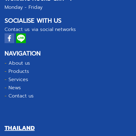
Monday - Friday
SOCIALISE WITH US
Contact us via social networks
NAVIGATION
-
About us
-
Products
-
Services
-
News
-
Contact us
THAILAND