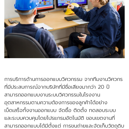
การบริการด้านการออกแบบวิศวกรรม จากทีมงานวิศวกร
ที่มีประสบการณ์จากบริษัทที่มีชื่อเสียงมากว่า 20 ปี
สามารถออกแบบงานระบบวิศวกรรมในโรงงาน
อุตสาหกรรมตามความต้องการของลูกค้าได้อย่าง
เบ็ดเสร็จทั้งงานออกแบบ จัดซื้อ ติดตั้ง ทดสอบระบบ
และระบบควบคุมโดยโปรแกรมอัตโนมัติ ขอบเขตงานที่
สามารถออกแบบได้มีตั้งแต่ การขนถ่ายและจัดเก็บวัตถุดิบ