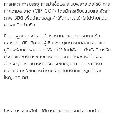
การผลิต การบรรจุ การฆ่าเชื้อและระบบพลาสเจอไรซ์ การ
ทำความสะอาด (CIP, COP) โดยมีการเขียนแบบและจัดทำ
ภาพ 3มิติ เพื่อนำเสนอลูกค้าให้สามารถเข้าใจได้ง่ายก่อน
การลงมือทำจริง
มีมาตรฐานการทำงานในโรงงานอุตสาหกรรมตามข้อ
กฎหมาย มีทีมวิศวกรผู้เชี่ยวชาญในการทดสอบระบบและ
คู่มือพร้อมการสอนการใช้งานให้กับผู้ใช้งาน ทั้งยังมีการรับ
ประกันและบริการหลังการขาย รวมไปถึงอะไหล่สำรอง
สำหรับอุปกรณ์ต่างๆ บริการให้กับลูกค้า โดยเราได้รับ
ความไว้วางใจในการทำงานร่วมกับบริษัทและลูกค้าราย
ใหญ่มากมาย
โครงการระบบอัตโนมัติทางอุตสาหกรรมประกอบด้วย