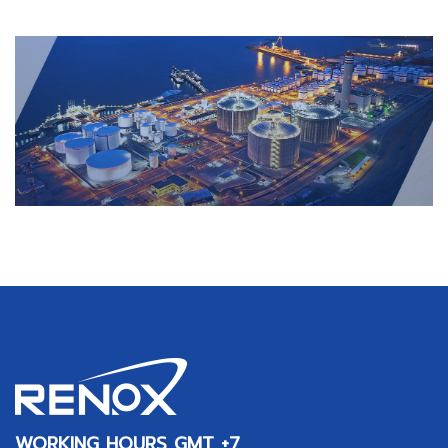
WORKING HOURS GMT +7