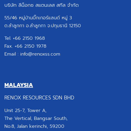
บริษัท ลีน็อกซ สแตนเลส สทีล จำกัด
55/46 หมู่บ้านบิ๊กเกอร์แลนด์ หมู่ 3
ต.ลำลูกกา อ.ลำลูกกา จ.ปทุมธานี 12150
Tel. +66 2150 1968
Fax. +66 2150 1978
Email :
info@renoxss.com
MALAYSIA
RENOX RESOURCES SDN BHD
Unit 25-7, Tower A,
The Vertical, Bangsar South,
No.8, Jalan kerinchi, 59200