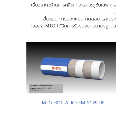
เชี่ยวชาญด้านการผลิต ท่อและโซลูชันเฉพาะ 
ต
ขั้นตอน การออกแบบ ทดสอบ และประกอ
ท่อของ MTG ได้รับการรับรองตามมาตรฐานสา
MTG HOT ALICHEM 10-BLUE