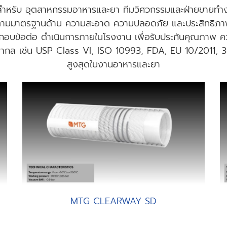
สำหรับ อุตสาหกรรมอาหารและยา ทีมวิศวกรรมและฝ่ายขายทำงา
ามมาตรฐานด้าน ความสะอาด ความปลอดภัย และประสิทธิภ
บข้อต่อ ดำเนินการภายในโรงงาน เพื่อรับประกันคุณภาพ คว
กล เช่น USP Class VI, ISO 10993, FDA, EU 10/2011, 
สูงสุดในงานอาหารและยา
MTG CLEARWAY SD