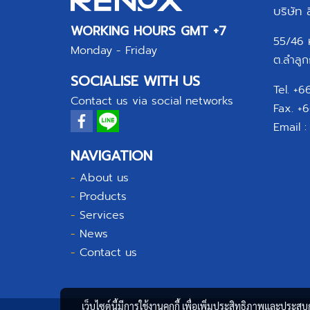
บริษัท
WORKING HOURS GMT +7
55/46 หม
Monday - Friday
ต.ลำลูก
SOCIALISE WITH US
Tel. +
Contact us via social networks
Fax. +
Email 
NAVIGATION
-
About us
-
Products
-
Services
-
News
-
Contact us
เว็บไซต์นี้มีการใช้งานคุกกี้ เพื่อเพิ่มประสิทธิภาพและประส