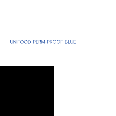
UNIFOOD PERM-PROOF BLUE