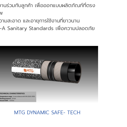
นร่วมกับลูกค้า เพื่อออกแบบผลิตภัณฑ์ที่ตรง
าพ
ามสะอาด และอายุการใช้งานที่ยาวนาน
3-A Sanitary Standards เพื่อความปลอดภัย
MTG DYNAMIC SAFE- TECH