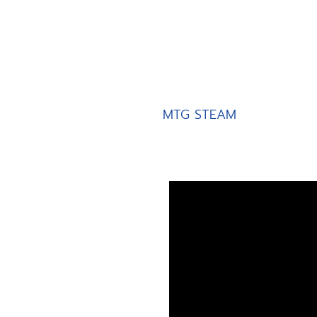
MTG STEAM