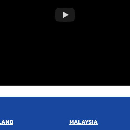
LAND
MALAYSIA