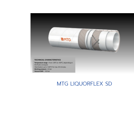
MTG LIQUORFLEX SD