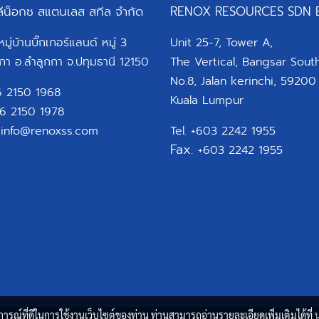
 ลีน็อกซ สแตนเลส สทีล จำกัด
RENOX RESOURCES SDN 
ู่บ้านบิ๊กเกอร์แลนด์ หมู่ 3
Unit 25-7, Tower A,
กา อ.ลำลูกกา จ.ปทุมธานี 12150
The Vertical, Bangsar South
No.8, Jalan kerinchi, 59200
66 2150 1968
Kuala Lumpur
66 2150 1978
:
info@renoxss.com
Tel. +603 2242 1955
Fax.
+603 2242 1955
บการณ์ที่ดีในการใช้งานเว็บไซต์ของท่าน ท่านสามารถอ่านรายละเอียดเพิ่มเติมได้ที่