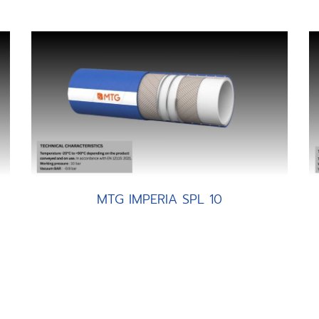
MTG IMPERIA SPL 10