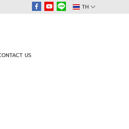
TH
CONTACT US