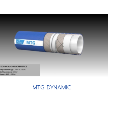
MTG DYNAMIC