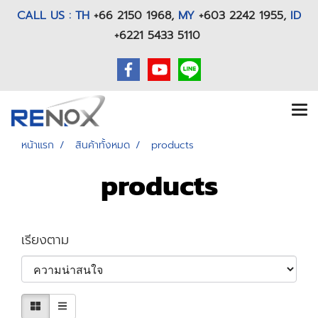
CALL US : TH
+66 2150 1968
,
MY
+603 2242 1955,
ID
+6221 5433 5110
หน้าแรก
สินค้าทั้งหมด
products
products
เรียงตาม