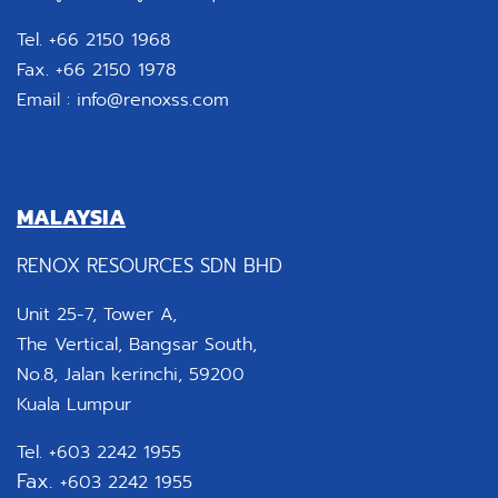
Tel. +66 2150 1968
Fax. +66 2150 1978
Email :
info@renoxss.com
MALAYSIA
RENOX RESOURCES SDN BHD
Unit 25-7, Tower A,
The Vertical, Bangsar South,
No.8, Jalan kerinchi, 59200
Kuala Lumpur
Tel. +603 2242 1955
Fax.
+603 2242 1955