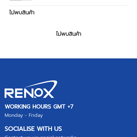
ไม่พบสินค้า
ไม่พบสินค้า
WORKING HOURS GMT +7
Monday - Friday
SOCIALISE WITH US