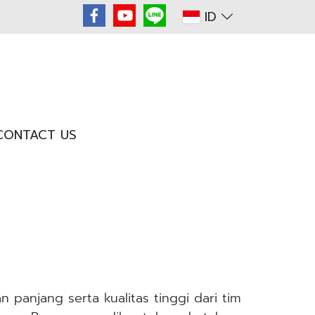
ID
CONTACT US
panjang serta kualitas tinggi dari tim