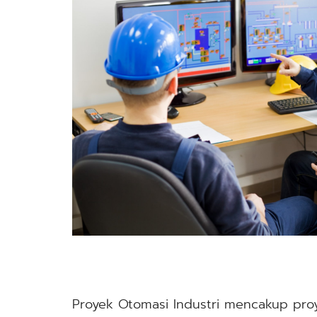
Proyek Otomasi Industri mencakup pro