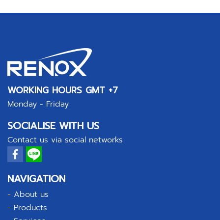
WORKING HOURS GMT +7
Monday - Friday
SOCIALISE WITH US
Contact us via social networks
NAVIGATION
-
About us
-
Products