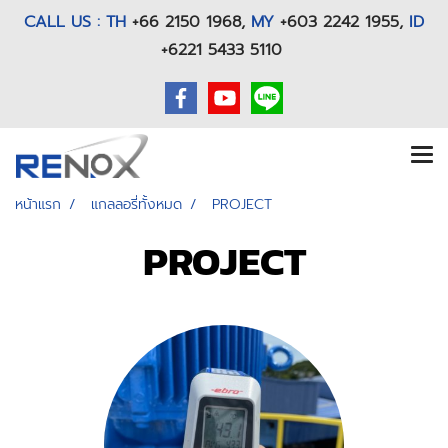
CALL US : TH
+66 2150 1968
,
MY
+603 2242 1955,
ID
+6221 5433 5110
หน้าแรก
แกลลอรี่ทั้งหมด
PROJECT
PROJECT