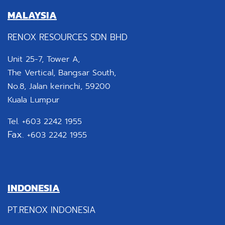
MALAYSIA
RENOX RESOURCES SDN BHD
Unit 25-7, Tower A,
The Vertical, Bangsar South,
No.8, Jalan kerinchi, 59200
Kuala Lumpur
Tel. +603 2242 1955
Fax.
+603 2242 1955
INDONESIA
PT.RENOX INDONESIA