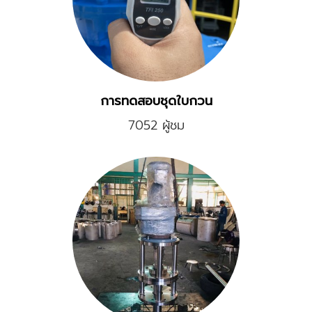
การทดสอบชุดใบกวน
7052 ผู้ชม