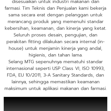
disesuaikan untuk industri makanan dan
farmasi. Tim Teknis dan Penjualan kami bekerja
sama secara erat dengan pelanggan untuk
merancang produk yang memenuhi standar
kebersihan, keamanan, dan kinerja yang ketat.
Seluruh proses desain, pengujian, dan
perakitan fitting dilakukan secara internal (in-
house) untuk menjamin kinerja yang andal,
higienis, dan tahan lama.
Selang MTG sepenuhnya mematuhi standar
internasional seperti USP Class VI, ISO 10993,
FDA, EU 10/2011, 3-A Sanitary Standards, dan
lainnya, sehingga memastikan keamanan
maksimum untuk aplikasi makanan dan farmasi.