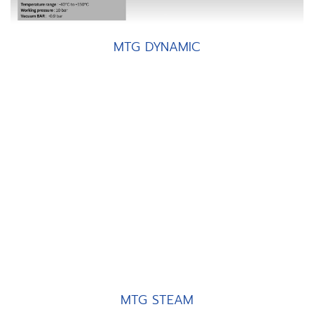
MTG DYNAMIC
MTG STEAM