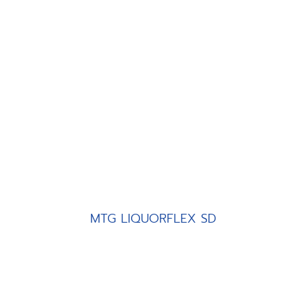
MTG LIQUORFLEX SD