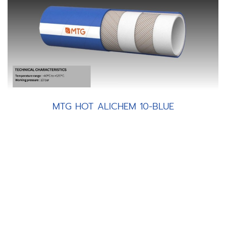
MTG HOT ALICHEM 10-BLUE