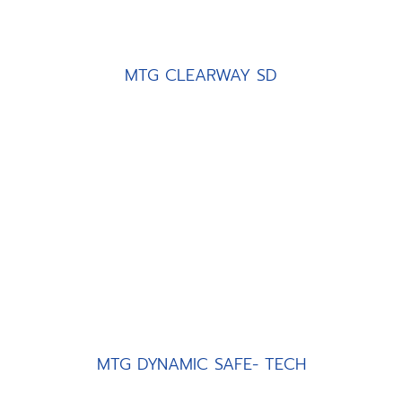
MTG CLEARWAY SD
MTG DYNAMIC SAFE- TECH