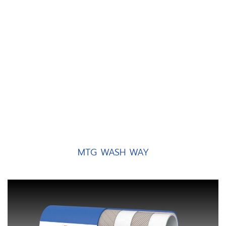
MTG WASH WAY