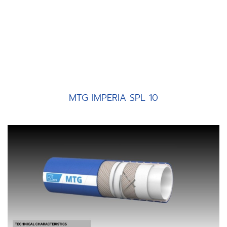
MTG IMPERIA SPL 10