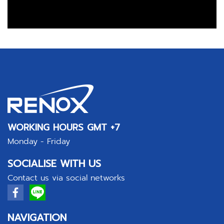
WORKING HOURS GMT +7
Monday - Friday
SOCIALISE WITH US
Contact us via social networks
NAVIGATION