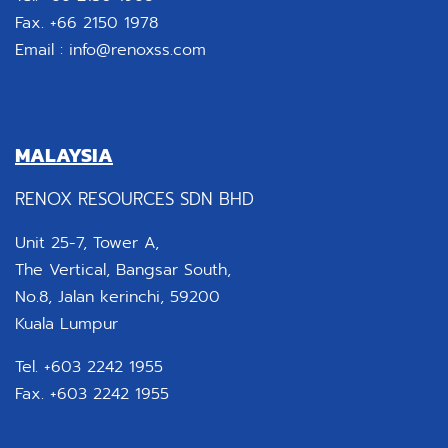
Fax. +66 2150 1978
Email :
info@renoxss.com
MALAYSIA
RENOX RESOURCES SDN BHD
Unit 25-7, Tower A,
The Vertical, Bangsar South,
No.8, Jalan kerinchi, 59200
Kuala Lumpur
Tel. +603 2242 1955
Fax. +603 2242 1955