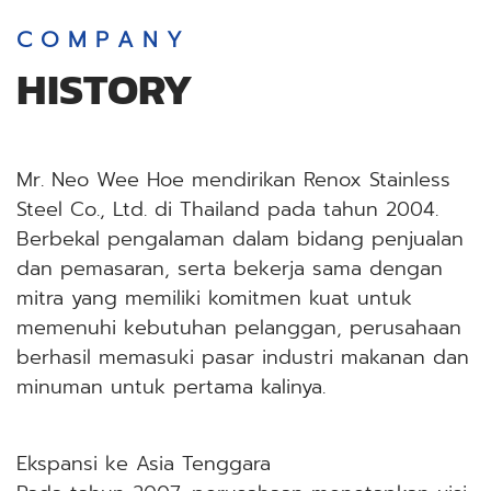
C O M P A N Y
HISTORY
Mr. Neo Wee Hoe mendirikan Renox Stainless
Steel Co., Ltd. di Thailand pada tahun 2004.
Berbekal pengalaman dalam bidang penjualan
dan pemasaran, serta bekerja sama dengan
mitra yang memiliki komitmen kuat untuk
memenuhi kebutuhan pelanggan, perusahaan
berhasil memasuki pasar industri makanan dan
minuman untuk pertama kalinya.
Ekspansi ke Asia Tenggara