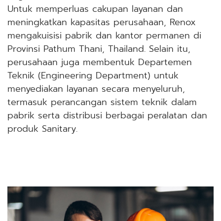
Untuk memperluas cakupan layanan dan
meningkatkan kapasitas perusahaan, Renox
mengakuisisi pabrik dan kantor permanen di
Provinsi Pathum Thani, Thailand. Selain itu,
perusahaan juga membentuk Departemen
Teknik (Engineering Department) untuk
menyediakan layanan secara menyeluruh,
termasuk perancangan sistem teknik dalam
pabrik serta distribusi berbagai peralatan dan
produk Sanitary.