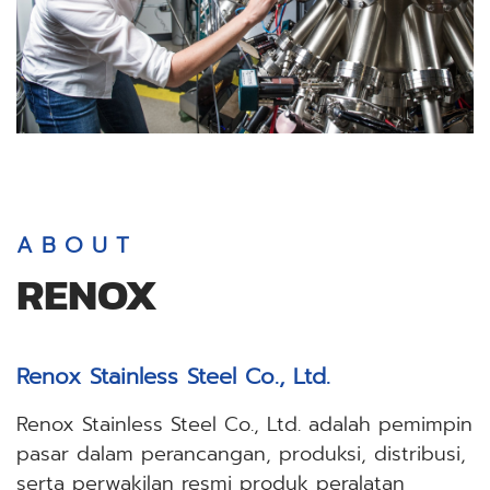
A B O U T
RENOX
Renox Stainless Steel Co., Ltd.
Renox Stainless Steel Co., Ltd. adalah pemimpin
pasar dalam perancangan, produksi, distribusi,
serta perwakilan resmi produk peralatan