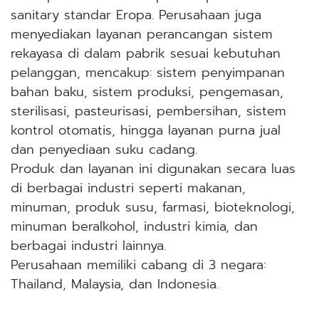
sanitary standar Eropa. Perusahaan juga
menyediakan layanan perancangan sistem
rekayasa di dalam pabrik sesuai kebutuhan
pelanggan, mencakup: sistem penyimpanan
bahan baku, sistem produksi, pengemasan,
sterilisasi, pasteurisasi, pembersihan, sistem
kontrol otomatis, hingga layanan purna jual
dan penyediaan suku cadang.
Produk dan layanan ini digunakan secara luas
di berbagai industri seperti makanan,
minuman, produk susu, farmasi, bioteknologi,
minuman beralkohol, industri kimia, dan
berbagai industri lainnya.
Perusahaan memiliki cabang di 3 negara:
Thailand, Malaysia, dan Indonesia.