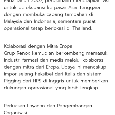
Pada tahun 2007, perusahaan menetapkan visi
untuk berekspansi ke pasar Asia Tenggara
dengan membuka cabang tambahan di
Malaysia dan Indonesia, sementara pusat
operasional tetap berlokasi di Thailand.
Kolaborasi dengan Mitra Eropa
Grup Renox kemudian berkembang memasuki
industri farmasi dan medis melalui kolaborasi
dengan mitra dari Eropa. Upaya ini mencakup
impor selang fleksibel dari Italia dan sistem
Pigging dari HPS di Inggris untuk memberikan
dukungan operasional yang lebih lengkap.
Perluasan Layanan dan Pengembangan
Organisasi