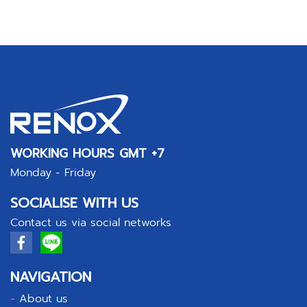
WORKING HOURS GMT +7
Monday - Friday
SOCIALISE WITH US
Contact us via social networks
NAVIGATION
-
About us