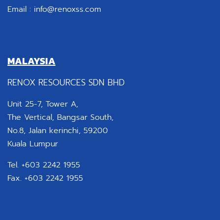
Email :
info@renoxss.com
MALAYSIA
RENOX RESOURCES SDN BHD
Unit 25-7, Tower A,
The Vertical, Bangsar South,
No.8, Jalan kerinchi, 59200
Kuala Lumpur
Tel. +603 2242 1955
Fax. +603 2242 1955