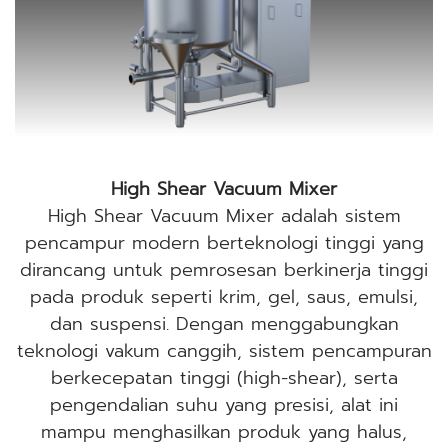
High Shear Vacuum Mixer
High Shear Vacuum Mixer adalah sistem
pencampur modern berteknologi tinggi yang
dirancang untuk pemrosesan berkinerja tinggi
pada produk seperti krim, gel, saus, emulsi,
dan suspensi. Dengan menggabungkan
teknologi vakum canggih, sistem pencampuran
berkecepatan tinggi (high-shear), serta
pengendalian suhu yang presisi, alat ini
mampu menghasilkan produk yang halus,