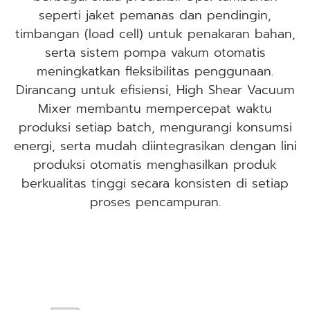
seperti jaket pemanas dan pendingin,
timbangan (load cell) untuk penakaran bahan,
serta sistem pompa vakum otomatis
meningkatkan fleksibilitas penggunaan.
Dirancang untuk efisiensi, High Shear Vacuum
Mixer membantu mempercepat waktu
produksi setiap batch, mengurangi konsumsi
energi, serta mudah diintegrasikan dengan lini
produksi otomatis menghasilkan produk
berkualitas tinggi secara konsisten di setiap
proses pencampuran.