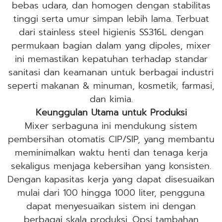
bebas udara, dan homogen dengan stabilitas
tinggi serta umur simpan lebih lama. Terbuat
dari stainless steel higienis SS316L dengan
permukaan bagian dalam yang dipoles, mixer
ini memastikan kepatuhan terhadap standar
sanitasi dan keamanan untuk berbagai industri
seperti makanan & minuman, kosmetik, farmasi,
dan kimia.
Keunggulan Utama untuk Produksi
Mixer serbaguna ini mendukung sistem
pembersihan otomatis CIP/SIP, yang membantu
meminimalkan waktu henti dan tenaga kerja
sekaligus menjaga kebersihan yang konsisten.
Dengan kapasitas kerja yang dapat disesuaikan
mulai dari 100 hingga 1000 liter, pengguna
dapat menyesuaikan sistem ini dengan
berbagai skala produksi. Opsi tambahan