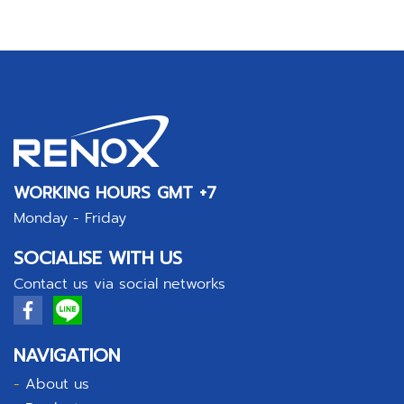
WORKING HOURS GMT +7
Monday - Friday
SOCIALISE WITH US
Contact us via social networks
NAVIGATION
-
About us