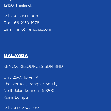
12150 Thailand.
Tel. +66 2150 1968
Fax. +66 2150 1978
Email :
info@renoxss.com
MALAYSIA
RENOX RESOURCES SDN BHD
Unit 25-7, Tower A,
The Vertical, Bangsar South,
No.8, Jalan kerinchi, 59200
Kuala Lumpur
Tel. +603 2242 1955