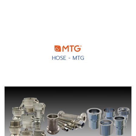
HOSE - MTG