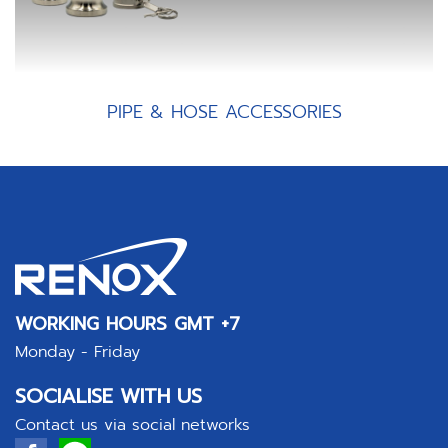
PIPE & HOSE ACCESSORIES
WORKING HOURS GMT +7
Monday - Friday
SOCIALISE WITH US
Contact us via social networks