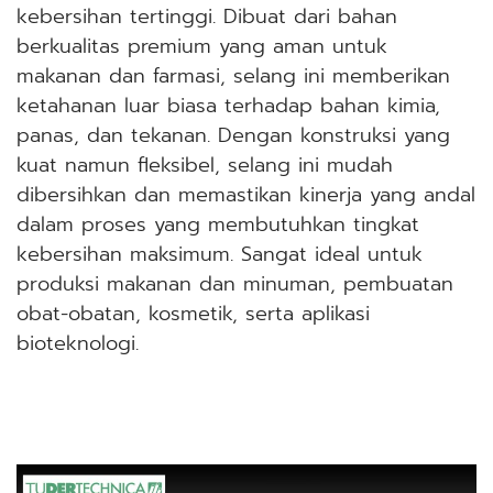
kebersihan tertinggi. Dibuat dari bahan
berkualitas premium yang aman untuk
makanan dan farmasi, selang ini memberikan
ketahanan luar biasa terhadap bahan kimia,
panas, dan tekanan. Dengan konstruksi yang
kuat namun fleksibel, selang ini mudah
dibersihkan dan memastikan kinerja yang andal
dalam proses yang membutuhkan tingkat
kebersihan maksimum. Sangat ideal untuk
produksi makanan dan minuman, pembuatan
obat-obatan, kosmetik, serta aplikasi
bioteknologi.