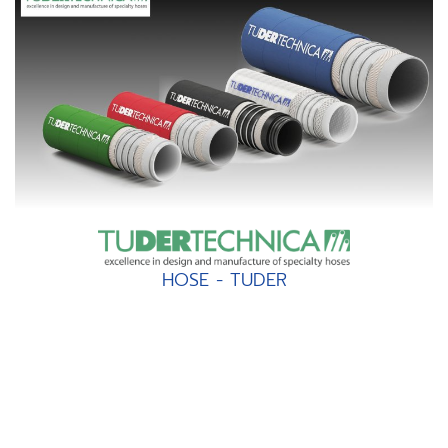
HOSE - TUDER